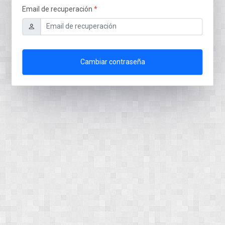
Email de recuperación
Cambiar contraseña