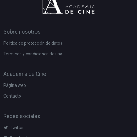
Sobre nosotros
Politica de protección de datos
Términos y condiciones de uso
Academia de Cine
Página web
Contacto
Redes sociales
Twitter